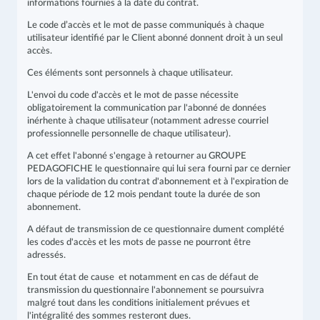
informations fournies à la date du contrat.
Le code d’accès et le mot de passe communiqués à chaque
utilisateur identifié par le Client abonné donnent droit à un seul
accès.
Ces éléments sont personnels à chaque utilisateur.
L'envoi du code d'accès et le mot de passe nécessite
obligatoirement la communication par l'abonné de données
inérhente à chaque utilisateur (notamment adresse courriel
professionnelle personnelle de chaque utilisateur).
A cet effet l'abonné s'engage à retourner au GROUPE
PEDAGOFICHE le questionnaire qui lui sera fourni par ce dernier
lors de la validation du contrat d'abonnement et à l'expiration de
chaque période de 12 mois pendant toute la durée de son
abonnement.
A défaut de transmission de ce questionnaire dument complété
les codes d'accès et les mots de passe ne pourront être
adressés.
En tout état de cause et notamment en cas de défaut de
transmission du questionnaire l'abonnement se poursuivra
malgré tout dans les conditions initialement prévues et
l'intégralité des sommes resteront dues.