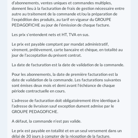
d’abonnements, ventes uniques et commandes multiples,
donnent lieu à la facturation de frais de gestion nécessaire entre
autre au traitement de la commande et/ou la préparation de
l’expédition des produits, au tarif en vigueur du GROUPE
PEDAGOFICHE au jour de l’émission de chaque facture.
Les prix s'entendent nets et HT, TVA en sus.
Le prix est payable comptant par mandat administratif,
virement, prélèvement, carte bancaire et chèque, en totalité au
jour de l’acceptation du présent contrat.
La date de facturation est la date de validation de la commande.
Pour les abonnements, la date de première facturation est la
date de validation de la commande. Les facturations suivantes
sont émises deux mois et demi avant l'échéance de chaque
période contractuelle en cours.
L’adresse de facturation doit obligatoirement être identique à
l’adresse de livraison sauf exception dument admise par le
GROUPE PEDAGOFICHE.
A défaut, la commande n’est pas valide.
Le prix est payable en totalité et en un seul versement dans un
délai de 30 jours à compter de la réception de la facture.