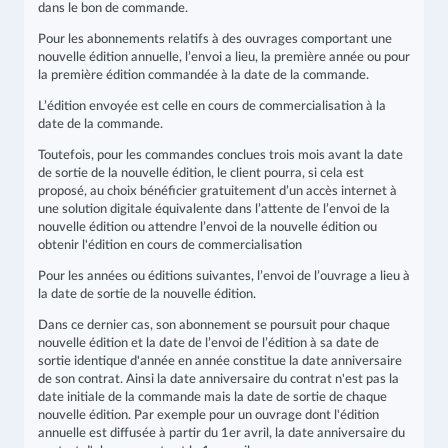
dans le bon de commande.
Pour les abonnements relatifs à des ouvrages comportant une
nouvelle édition annuelle, l’envoi a lieu, la première année ou pour
la première édition commandée à la date de la commande.
L’édition envoyée est celle en cours de commercialisation à la
date de la commande.
Toutefois, pour les commandes conclues trois mois avant la date
de sortie de la nouvelle édition, le client pourra, si cela est
proposé, au choix bénéficier gratuitement d’un accès internet à
une solution digitale équivalente dans l’attente de l’envoi de la
nouvelle édition ou attendre l’envoi de la nouvelle édition ou
obtenir l'édition en cours de commercialisation
Pour les années ou éditions suivantes, l’envoi de l’ouvrage a lieu à
la date de sortie de la nouvelle édition.
Dans ce dernier cas, son abonnement se poursuit pour chaque
nouvelle édition et la date de l’envoi de l’édition à sa date de
sortie identique d'année en année constitue la date anniversaire
de son contrat. Ainsi la date anniversaire du contrat n'est pas la
date initiale de la commande mais la date de sortie de chaque
nouvelle édition. Par exemple pour un ouvrage dont l'édition
annuelle est diffusée à partir du 1er avril, la date anniversaire du