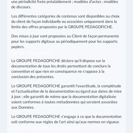
une périodicité fixée préalablement ; modèles d’actes ; modèles
de discours.
Les différentes catégories de contenus sont disponibles au choix
du client de façon individuelle ou associées uniquement dans la
limite des offres proposées par le GROUPE PEDAGOFICHE.
Des mises à jour sont proposées au Client de façon permanente
pour les supports digitaux ou périodiquement pour les supports
papiers.
Article - Garanties
Le GROUPE PEDAGOFICHE déclare qu'il dispose sur la
documentation de tous les droits permettant de conclure la
convention et que rien en conséquence ne s'oppose à la
conclusion des présentes.
Le GROUPE PEDAGOFICHE garantit l'exactitude, la complétude
et l'actualisation de la documentation eu égard aux dates de mise
à jour ; elle garantit de même que la documentation digitalisée
soient conformes à toutes métadonnées qui seraient associées
aux Données.
Le GROUPE PEDAGOFICHE s'engage à ce que la documentation
soit conforme aux règles de l'art ainsi qu'aux normes en vigueur.
Article - Nombre d’utilisateurs