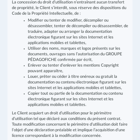
La concession du droit d’utilisation n’entraînant aucun transfert
de propriété, le Client s’interdit, sous réserve des dispositions du
Code de la Propriété Intellectuelle, de :
Modifier ou tenter de modifier, décompiler ou
désassembler, tenter de décompiler ou désassembler, de
traduire, adapter ou arranger la documentation
électronique figurant sur les sites Internet et les
applications mobiles et tablettes,
Utiliser des noms, marques et logos présents sur les
documents, ouvrages sans l’autorisation du GROUPE
PÉDAGOFICHE confirmée par écrit,
Enlever ou tenter d’enlever les mentions Copyright
pouvant apparaître,
Louer, prêter ou céder à titre onéreux ou gratuit la
documentation ou contenu électronique figurant sur les
sites Internet et les applications mobiles et tablettes,
Copier tout ou partie de la documentation ou contenu
électronique figurant sur les sites Internet et les
applications mobiles et tablettes.
Le Client acquiert un droit d’utilisation pour le périmètre
d’utilisation tel que déclaré aux conditions du présent contrat.
Toute modification concernant le périmètre d’utilisation doit faire
l’objet d’une déclaration préalable et implique l’acquisition d’une
licence correspondant à la modification concernée.