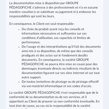
La documentation mise à disposition par GROUPE
PÉDAGOFICHE s’adresse à des professionnels et n’a en aucune
manière vocation à se substituer au jugement ni à endosser les
responsabilités qui sont les leurs.
En conséquence, le Client est seul responsable :
Du choix du produit ayant reçu les conseils et
informations nécessaires et suffisantes sur ses
conditions d’utilisation, ses capacités et limites de
performance,
De l’usage et des interprétations qu’il fait des documents
ainsi mis à sa disposition, de même que des conseils
prodigués et des actes sur le fondement desdits
documents. En conséquence, la société GROUPE
PÉDAGOFICHE ne pourra être mise en cause pour des
dommages éventuels directs ou indirects résultant de la
documentation figurant sur ses sites Internet et sur tout
autre support.
De toutes tentatives de piratage ou de piratage effectif
via son matériel informatique et ses codes d’accès.
La société GROUPE PÉDAGOFICHE n’est responsable que de la
conformité de sa documentation ou de ses services, et il
appartient au Client de prouver sa non-conformité éventuelle. En
tout état de cause, au cas où la responsabilité de la société