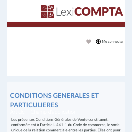
Me connecter
CONDITIONS GENERALES ET
PARTICULIERES
Article – Champ d'application
Les présentes Conditions Générales de Vente constituent,
conformément à l'article L 441-1 du Code de commerce, le socle
unique de la relation commerciale entre les parties. Elles ont pour