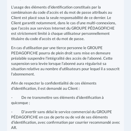
L’usage des éléments d’identification constitués par la
combinaison du code d’accès et du mot de passe attribués au
Client est placé sous la seule responsabilité de ce dernier. Le
Client garantit notamment, dans le cas d’une multi-connexions,
que l’accès aux services Internet du GROUPE PÉDAGOFICHE
est strictement limité à chaque utilisateur personnellement
titulaire du code d'accès et du mot de passe.
En cas d'utilisation par une tierce personne le GROUPE
PEDAGOFICHE pourra de plein droit sans mise en demeure
préalable suspendre l'intégralité des accès de l'abonné. Cette
suspension sera levée lorsque l'abonné aura régularisé sa
situation relative au nombre d'utilisateurs pour lequel il a souscrit
l'abonnement.
Afin de respecter la confidentialité de ces éléments
d’identification, il est demandé au Client :
- De ne transmettre ses éléments d’identification à
quiconque ;
- D’avertir sans délai le service commercial du GROUPE
PÉDAGOFICHE en cas de perte ou de vol de ses éléments
d’identification, avec confirmation par courrier recommandé avec
AR.