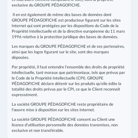
exclusive du GROUPE PÉDAGOFICHE.
Il en est également de même des bases de données dont
GROUPE PÉDAGOFICHE est producteur figurant sur les sites
Internet qui sont protégées par les dispositions du Code de la
Propriété Intellectuelle et de la directive européenne du 11 mars
1996 relative à la protection juridique des bases de données.
Les marques du GROUPE PÉDAGOFICHE et de ses partenaires,
ainsi que les logos figurant sur le site, sont des marques
déposées.
Par propriété, il faut entendre l’ensemble des droits de propriété
intellectuelle, tant moraux que patrimoniaux, tels que prévus par
le Code de la Propriété Intellectuelle (CPI). GROUPE
PÉDAGOFICHE déclare détenir sur les produits qu’elle édite la
totalité des droits prévus par le CPI, ce que le Client reconnaît
expressément.
La société GROUPE PÉDAGOFICHE reste propriétaire de
l’œuvre mise à disposition sur les sites Internet.
La société GROUPE PÉDAGOFICHE consent au Client une
licence d’utilisation personnelle des données transmises, non
exclusive et non transférable.